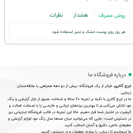
هشدار
نظرات
روش مصرف
هر روز روی پوست خشک و تمیز استفاده شود.
درباره فروشگاه ما
ایرج گالری
، فراتر از یک فروشگاه؛ بیش از دو دهه همراهی با علاقه‌مندان
زیبایی.
ما در ایرج گالری با تکیه بر تجربه ۲۰ ساله و شناخت عمیق از بازار آرایشی و رنگ
مو، تلاش می‌کنیــم تا بهترین برندهای ایرانـی و خارجــی را با ضـمانت اصالت و
کیفیت در اختیار شما قرار دهیم. حالا این تجربه در قالب فروشگاه اینترنتی نیز
در دسترس است؛ جایی که می‌توانید میان صدها مدل رنگ مو، لوازم آرایشی و
عطرهای خاص، دقیق و آسان انتخاب کنید.
ما اینجاییم تا زیبایی را ساده، مطمئن و در دسترس کنیم.