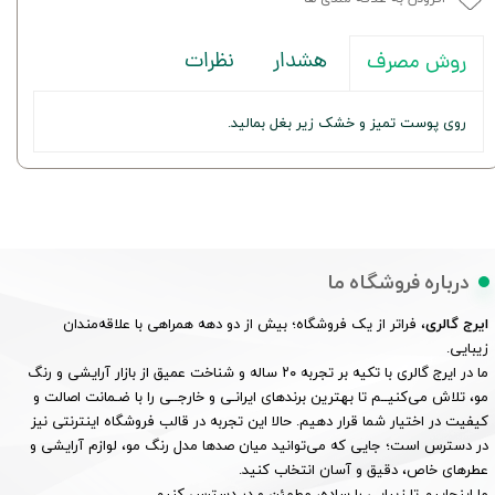
هشدار
نظرات
روش مصرف
روی پوست تمیز و خشک زیر بغل بمالید.
درباره فروشگاه ما
ایرج گالری
، فراتر از یک فروشگاه؛ بیش از دو دهه همراهی با علاقه‌مندان
زیبایی.
ما در ایرج گالری با تکیه بر تجربه ۲۰ ساله و شناخت عمیق از بازار آرایشی و رنگ
مو، تلاش می‌کنیــم تا بهترین برندهای ایرانـی و خارجــی را با ضـمانت اصالت و
کیفیت در اختیار شما قرار دهیم. حالا این تجربه در قالب فروشگاه اینترنتی نیز
در دسترس است؛ جایی که می‌توانید میان صدها مدل رنگ مو، لوازم آرایشی و
عطرهای خاص، دقیق و آسان انتخاب کنید.
ما اینجاییم تا زیبایی را ساده، مطمئن و در دسترس کنیم.