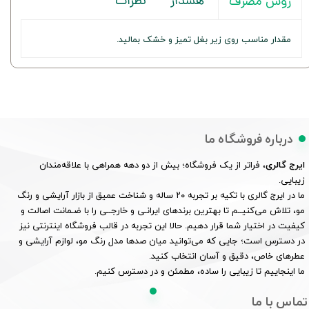
هشدار
نظرات
روش مصرف
مقدار مناسب روی زیر بغل تمیز و خشک بمالید.
درباره فروشگاه ما
ایرج گالری
، فراتر از یک فروشگاه؛ بیش از دو دهه همراهی با علاقه‌مندان
زیبایی.
ما در ایرج گالری با تکیه بر تجربه ۲۰ ساله و شناخت عمیق از بازار آرایشی و رنگ
مو، تلاش می‌کنیــم تا بهترین برندهای ایرانـی و خارجــی را با ضـمانت اصالت و
کیفیت در اختیار شما قرار دهیم. حالا این تجربه در قالب فروشگاه اینترنتی نیز
در دسترس است؛ جایی که می‌توانید میان صدها مدل رنگ مو، لوازم آرایشی و
عطرهای خاص، دقیق و آسان انتخاب کنید.
ما اینجاییم تا زیبایی را ساده، مطمئن و در دسترس کنیم.
تماس با ما