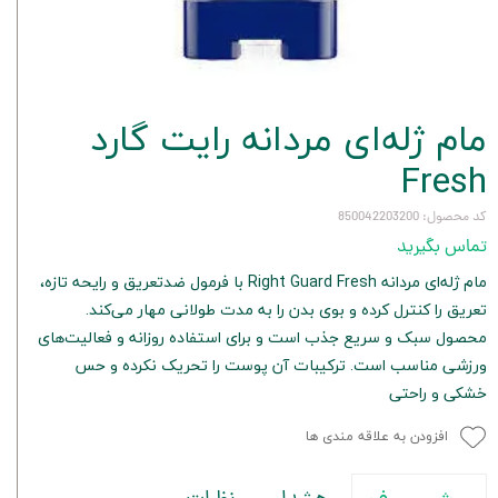
مام ژله‌ای مردانه رایت گارد
Fresh
کد محصول: 850042203200
تماس بگیرید
مام ژله‌ای مردانه Right Guard Fresh با فرمول ضدتعریق و رایحه تازه،
تعریق را کنترل کرده و بوی بدن را به مدت طولانی مهار می‌کند.
محصول سبک و سریع جذب است و برای استفاده روزانه و فعالیت‌های
ورزشی مناسب است. ترکیبات آن پوست را تحریک نکرده و حس
خشکی و راحتی
افزودن به علاقه مندی ها