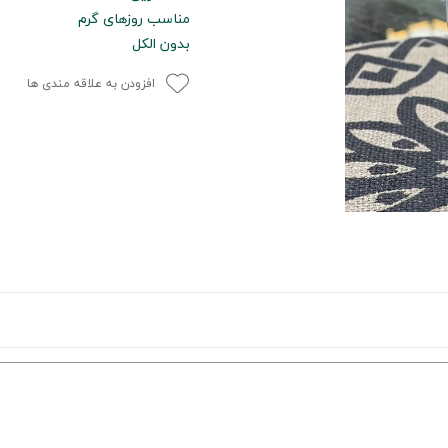
مناسب روزهای گرم
بدون الکل
افزودن به علاقه مندی ها