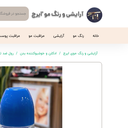
آرایشی و رنگ مو 'ایرج
خانه
رنگ مو
آرایشی
مراقبت مو
مراقبت پوس
آرایشی و رنگ موی ایرج
ادکلن و خوشبوکننده بدن
رول ضد تع