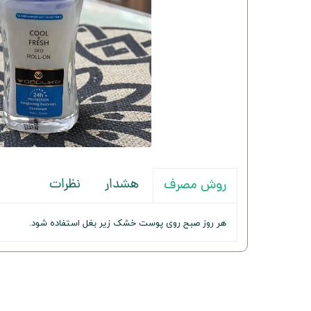
هشدار
نظرات
روش مصرف
هر روز صبح روی پوست خشک زیر بغل استفاده شود.