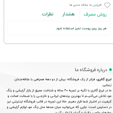
افزودن به علاقه مندی ها
هشدار
نظرات
روش مصرف
هر روز روی پوست تمیز استفاده شود.
درباره فروشگاه ما
ایرج گالری
، فراتر از یک فروشگاه؛ بیش از دو دهه همراهی با علاقه‌مندان
زیبایی.
ما در ایرج گالری با تکیه بر تجربه ۲۰ ساله و شناخت عمیق از بازار آرایشی و رنگ
مو، تلاش می‌کنیــم تا بهترین برندهای ایرانـی و خارجــی را با ضـمانت اصالت و
کیفیت در اختیار شما قرار دهیم. حالا این تجربه در قالب فروشگاه اینترنتی نیز
در دسترس است؛ جایی که می‌توانید میان صدها مدل رنگ مو، لوازم آرایشی و
عطرهای خاص، دقیق و آسان انتخاب کنید.