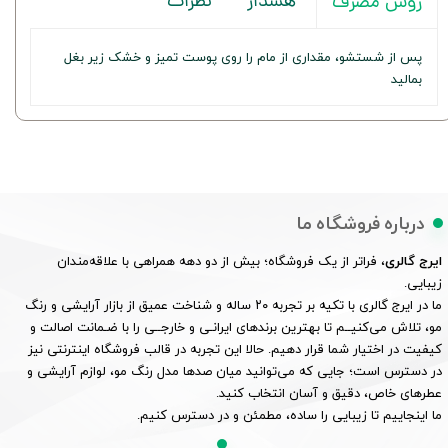
هشدار
نظرات
روش مصرف
پس از شستشو، مقداری از مام را روی پوست تمیز و خشک زیر بغل
بمالید
درباره فروشگاه ما
ایرج گالری
، فراتر از یک فروشگاه؛ بیش از دو دهه همراهی با علاقه‌مندان
زیبایی.
ما در ایرج گالری با تکیه بر تجربه ۲۰ ساله و شناخت عمیق از بازار آرایشی و رنگ
مو، تلاش می‌کنیــم تا بهترین برندهای ایرانـی و خارجــی را با ضـمانت اصالت و
کیفیت در اختیار شما قرار دهیم. حالا این تجربه در قالب فروشگاه اینترنتی نیز
در دسترس است؛ جایی که می‌توانید میان صدها مدل رنگ مو، لوازم آرایشی و
عطرهای خاص، دقیق و آسان انتخاب کنید.
ما اینجاییم تا زیبایی را ساده، مطمئن و در دسترس کنیم.