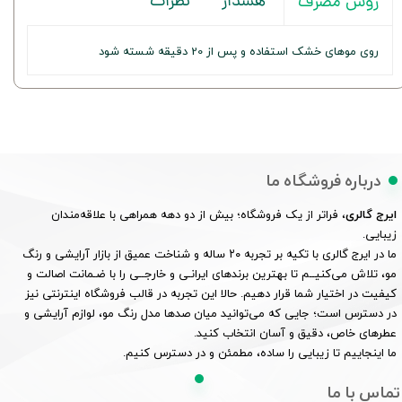
هشدار
نظرات
روش مصرف
روی موهای خشک استفاده و پس از 20 دقیقه شسته شود
درباره فروشگاه ما
ایرج گالری
، فراتر از یک فروشگاه؛ بیش از دو دهه همراهی با علاقه‌مندان
زیبایی.
ما در ایرج گالری با تکیه بر تجربه ۲۰ ساله و شناخت عمیق از بازار آرایشی و رنگ
مو، تلاش می‌کنیــم تا بهترین برندهای ایرانـی و خارجــی را با ضـمانت اصالت و
کیفیت در اختیار شما قرار دهیم. حالا این تجربه در قالب فروشگاه اینترنتی نیز
در دسترس است؛ جایی که می‌توانید میان صدها مدل رنگ مو، لوازم آرایشی و
عطرهای خاص، دقیق و آسان انتخاب کنید.
ما اینجاییم تا زیبایی را ساده، مطمئن و در دسترس کنیم.
تماس با ما