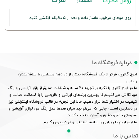
هشدار
نظرات
روش مصرف
روی موهای مرطوب ماساژ داده و بعد از ۵ دقیقه آبکشی کنید
درباره فروشگاه ما
ایرج گالری
، فراتر از یک فروشگاه؛ بیش از دو دهه همراهی با علاقه‌مندان
زیبایی.
ما در ایرج گالری با تکیه بر تجربه ۲۰ ساله و شناخت عمیق از بازار آرایشی و رنگ
مو، تلاش می‌کنیــم تا بهترین برندهای ایرانـی و خارجــی را با ضـمانت اصالت و
کیفیت در اختیار شما قرار دهیم. حالا این تجربه در قالب فروشگاه اینترنتی نیز
در دسترس است؛ جایی که می‌توانید میان صدها مدل رنگ مو، لوازم آرایشی و
عطرهای خاص، دقیق و آسان انتخاب کنید.
ما اینجاییم تا زیبایی را ساده، مطمئن و در دسترس کنیم.
تماس با ما