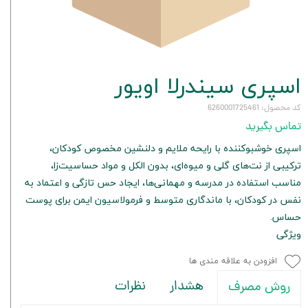
اسپری سیندرلا اويور
کد محصول: 6260001725461
تماس بگیرید
اسپری خوشبوکننده با رایحه ملایم و دلنشین مخصوص کودکان،
ترکیبی از نت‌های گلی و میوه‌ای، بدون الکل و مواد حساسیت‌زا،
مناسب استفاده در مدرسه و مهمانی‌ها، ایجاد حس تازگی و اعتماد به
نفس در کودکان، با ماندگاری متوسط و فرمولاسیون ایمن برای پوست
حساس.
ویژگی
افزودن به علاقه مندی ها
هشدار
نظرات
روش مصرف