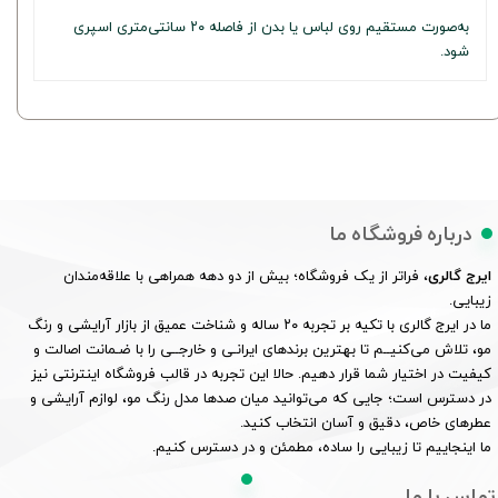
به‌صورت مستقیم روی لباس یا بدن از فاصله ۲۰ سانتی‌متری اسپری
شود.
درباره فروشگاه ما
ایرج گالری
، فراتر از یک فروشگاه؛ بیش از دو دهه همراهی با علاقه‌مندان
زیبایی.
ما در ایرج گالری با تکیه بر تجربه ۲۰ ساله و شناخت عمیق از بازار آرایشی و رنگ
مو، تلاش می‌کنیــم تا بهترین برندهای ایرانـی و خارجــی را با ضـمانت اصالت و
کیفیت در اختیار شما قرار دهیم. حالا این تجربه در قالب فروشگاه اینترنتی نیز
در دسترس است؛ جایی که می‌توانید میان صدها مدل رنگ مو، لوازم آرایشی و
عطرهای خاص، دقیق و آسان انتخاب کنید.
ما اینجاییم تا زیبایی را ساده، مطمئن و در دسترس کنیم.
تماس با ما