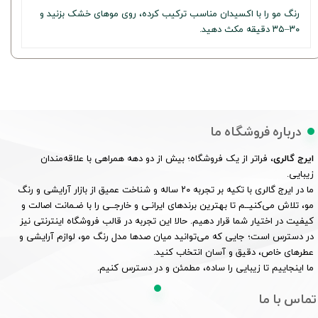
رنگ مو را با اکسیدان مناسب ترکیب کرده، روی موهای خشک بزنید و
۳۰–۳۵ دقیقه مکث دهید.
درباره فروشگاه ما
ایرج گالری
، فراتر از یک فروشگاه؛ بیش از دو دهه همراهی با علاقه‌مندان
زیبایی.
ما در ایرج گالری با تکیه بر تجربه ۲۰ ساله و شناخت عمیق از بازار آرایشی و رنگ
مو، تلاش می‌کنیــم تا بهترین برندهای ایرانـی و خارجــی را با ضـمانت اصالت و
کیفیت در اختیار شما قرار دهیم. حالا این تجربه در قالب فروشگاه اینترنتی نیز
در دسترس است؛ جایی که می‌توانید میان صدها مدل رنگ مو، لوازم آرایشی و
عطرهای خاص، دقیق و آسان انتخاب کنید.
ما اینجاییم تا زیبایی را ساده، مطمئن و در دسترس کنیم.
تماس با ما