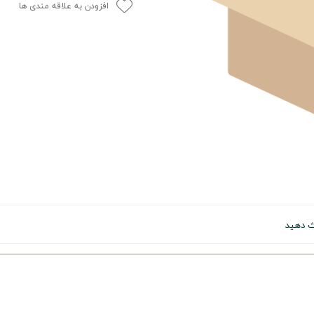
افزودن به علاقه مندی ها