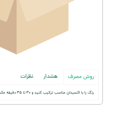
هشدار
نظرات
روش مصرف
رنگ را با اکسیدان مناسب ترکیب کنید و ۳۰ تا ۳۵ دقیقه مکث دهید