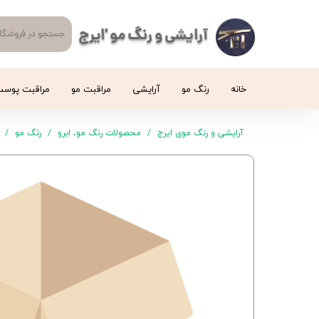
آرایشی و رنگ مو 'ایرج
خانه
رنگ مو
آرایشی
مراقبت مو
مراقبت پوس
آرایشی و رنگ موی ایرج
محصولات رنگ مو، ابرو
رنگ مو