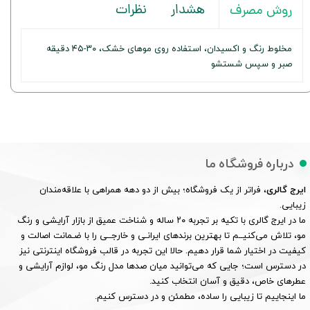
هشدار
نظرات
روش مصرف
مخلوط رنگ و اکسیدان، استفاده روی موهای خشک، ۳۰-۴۵ دقیقه
صبر و سپس شستشو
درباره فروشگاه ما
ایرج گالری
، فراتر از یک فروشگاه؛ بیش از دو دهه همراهی با علاقه‌مندان
زیبایی.
ما در ایرج گالری با تکیه بر تجربه ۲۰ ساله و شناخت عمیق از بازار آرایشی و رنگ
مو، تلاش می‌کنیــم تا بهترین برندهای ایرانـی و خارجــی را با ضـمانت اصالت و
کیفیت در اختیار شما قرار دهیم. حالا این تجربه در قالب فروشگاه اینترنتی نیز
در دسترس است؛ جایی که می‌توانید میان صدها مدل رنگ مو، لوازم آرایشی و
عطرهای خاص، دقیق و آسان انتخاب کنید.
ما اینجاییم تا زیبایی را ساده، مطمئن و در دسترس کنیم.