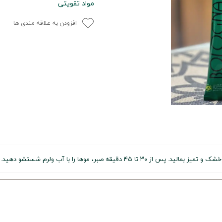
مواد تقویتی
افزودن به علاقه مندی ها
دقیقه صبر، موها را با آب ولرم شستشو دهید.