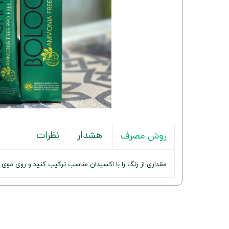
هشدار
نظرات
روش مصرف
مقداری از رنگ را با اکسیدان مناسب ترکیب کنید و روی موی خشک و تمیز بمالید. پس از ۳۰ تا ۴۵ 