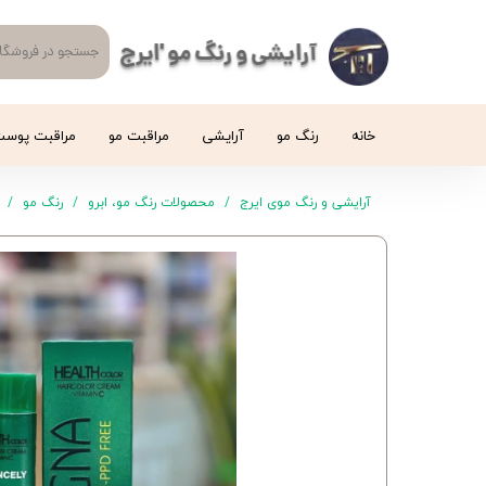
آرایشی و رنگ مو 'ایرج
خانه
رنگ مو
آرایشی
مراقبت مو
مراقبت پوس
آرایشی و رنگ موی ایرج
محصولات رنگ مو، ابرو
رنگ مو