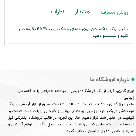
هشدار
نظرات
روش مصرف
ترکیب رنگ با اکسیدان، روی موهای خشک بزنید، ۳۰-۴۵ دقیقه صبر
کنید و شستشو دهید
درباره فروشگاه ما
ایرج گالری
، فراتر از یک فروشگاه؛ بیش از دو دهه همراهی با علاقه‌مندان
زیبایی.
ما در ایرج گالری با تکیه بر تجربه ۲۰ ساله و شناخت عمیق از بازار آرایشی و رنگ
مو، تلاش می‌کنیــم تا بهترین برندهای ایرانـی و خارجــی را با ضـمانت اصالت و
کیفیت در اختیار شما قرار دهیم. حالا این تجربه در قالب فروشگاه اینترنتی نیز
در دسترس است؛ جایی که می‌توانید میان صدها مدل رنگ مو، لوازم آرایشی و
عطرهای خاص، دقیق و آسان انتخاب کنید.