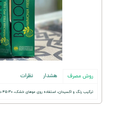
هشدار
نظرات
روش مصرف
ترکیب رنگ و اکسیدان، استفاده روی موهای خشک، ۳۰-۴۵ دقیقه صبر و سپس شستشو