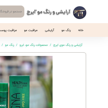
آرایشی و رنگ مو 'ایرج
خانه
رنگ مو
آرایشی
مراقبت مو
مراقبت پوس
آرایشی و رنگ موی ایرج
محصولات رنگ مو، ابرو
رنگ مو