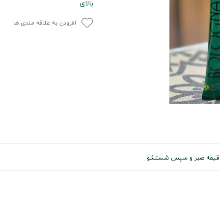
بالای
افزودن به علاقه مندی ها