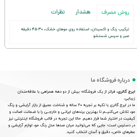
هشدار
نظرات
روش مصرف
ترکیب رنگ و اکسیدان، استفاده روی موهای خشک، ۳۰-۴۵ دقیقه
صبر و سپس شستشو
درباره فروشگاه ما
ایرج گالری
، فراتر از یک فروشگاه؛ بیش از دو دهه همراهی با علاقه‌مندان
زیبایی.
ما در ایرج گالری با تکیه بر تجربه ۲۰ ساله و شناخت عمیق از بازار آرایشی و رنگ
مو، تلاش می‌کنیــم تا بهترین برندهای ایرانـی و خارجــی را با ضـمانت اصالت و
کیفیت در اختیار شما قرار دهیم. حالا این تجربه در قالب فروشگاه اینترنتی نیز
در دسترس است؛ جایی که می‌توانید میان صدها مدل رنگ مو، لوازم آرایشی و
عطرهای خاص، دقیق و آسان انتخاب کنید.