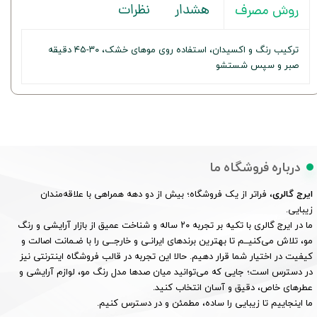
هشدار
نظرات
روش مصرف
ترکیب رنگ و اکسیدان، استفاده روی موهای خشک، ۳۰-۴۵ دقیقه
صبر و سپس شستشو
درباره فروشگاه ما
ایرج گالری
، فراتر از یک فروشگاه؛ بیش از دو دهه همراهی با علاقه‌مندان
زیبایی.
ما در ایرج گالری با تکیه بر تجربه ۲۰ ساله و شناخت عمیق از بازار آرایشی و رنگ
مو، تلاش می‌کنیــم تا بهترین برندهای ایرانـی و خارجــی را با ضـمانت اصالت و
کیفیت در اختیار شما قرار دهیم. حالا این تجربه در قالب فروشگاه اینترنتی نیز
در دسترس است؛ جایی که می‌توانید میان صدها مدل رنگ مو، لوازم آرایشی و
عطرهای خاص، دقیق و آسان انتخاب کنید.
ما اینجاییم تا زیبایی را ساده، مطمئن و در دسترس کنیم.