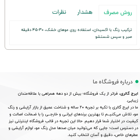
هشدار
نظرات
روش مصرف
ترکیب رنگ با اکسیدان، استفاده روی موهای خشک، ۳۰-۴۵ دقیقه
صبر و سپس شستشو
درباره فروشگاه ما
ایرج گالری
، فراتر از یک فروشگاه؛ بیش از دو دهه همراهی با علاقه‌مندان
زیبایی.
ما در ایرج گالری با تکیه بر تجربه ۲۰ ساله و شناخت عمیق از بازار آرایشی و رنگ
مو، تلاش می‌کنیــم تا بهترین برندهای ایرانـی و خارجــی را با ضـمانت اصالت و
کیفیت در اختیار شما قرار دهیم. حالا این تجربه در قالب فروشگاه اینترنتی نیز
در دسترس است؛ جایی که می‌توانید میان صدها مدل رنگ مو، لوازم آرایشی و
عطرهای خاص، دقیق و آسان انتخاب کنید.