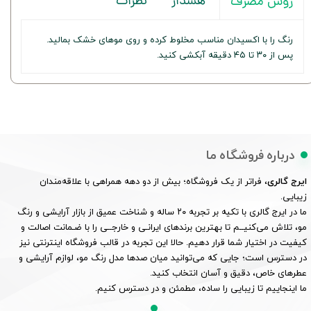
هشدار
نظرات
روش مصرف
رنگ را با اکسیدان مناسب مخلوط کرده و روی موهای خشک بمالید.
پس از ۳۰ تا ۴۵ دقیقه آبکشی کنید.
درباره فروشگاه ما
ایرج گالری
، فراتر از یک فروشگاه؛ بیش از دو دهه همراهی با علاقه‌مندان
زیبایی.
ما در ایرج گالری با تکیه بر تجربه ۲۰ ساله و شناخت عمیق از بازار آرایشی و رنگ
مو، تلاش می‌کنیــم تا بهترین برندهای ایرانـی و خارجــی را با ضـمانت اصالت و
کیفیت در اختیار شما قرار دهیم. حالا این تجربه در قالب فروشگاه اینترنتی نیز
در دسترس است؛ جایی که می‌توانید میان صدها مدل رنگ مو، لوازم آرایشی و
عطرهای خاص، دقیق و آسان انتخاب کنید.
ما اینجاییم تا زیبایی را ساده، مطمئن و در دسترس کنیم.