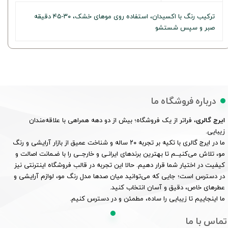
ترکیب رنگ با اکسیدان، استفاده روی موهای خشک، ۳۰-۴۵ دقیقه
صبر و سپس شستشو
درباره فروشگاه ما
ایرج گالری
، فراتر از یک فروشگاه؛ بیش از دو دهه همراهی با علاقه‌مندان
زیبایی.
ما در ایرج گالری با تکیه بر تجربه ۲۰ ساله و شناخت عمیق از بازار آرایشی و رنگ
مو، تلاش می‌کنیــم تا بهترین برندهای ایرانـی و خارجــی را با ضـمانت اصالت و
کیفیت در اختیار شما قرار دهیم. حالا این تجربه در قالب فروشگاه اینترنتی نیز
در دسترس است؛ جایی که می‌توانید میان صدها مدل رنگ مو، لوازم آرایشی و
عطرهای خاص، دقیق و آسان انتخاب کنید.
ما اینجاییم تا زیبایی را ساده، مطمئن و در دسترس کنیم.
تماس با ما