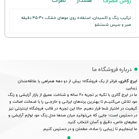
هشدار
نظرات
روش مصرف
ترکیب رنگ و اکسیدان، استفاده روی موهای خشک، ۳۰-۴۵ دقیقه
صبر و سپس شستشو
درباره فروشگاه ما
ایرج گالری
، فراتر از یک فروشگاه؛ بیش از دو دهه همراهی با علاقه‌مندان
زیبایی.
ما در ایرج گالری با تکیه بر تجربه ۲۰ ساله و شناخت عمیق از بازار آرایشی و رنگ
مو، تلاش می‌کنیــم تا بهترین برندهای ایرانـی و خارجــی را با ضـمانت اصالت و
کیفیت در اختیار شما قرار دهیم. حالا این تجربه در قالب فروشگاه اینترنتی نیز
در دسترس است؛ جایی که می‌توانید میان صدها مدل رنگ مو، لوازم آرایشی و
عطرهای خاص، دقیق و آسان انتخاب کنید.
ما اینجاییم تا زیبایی را ساده، مطمئن و در دسترس کنیم.