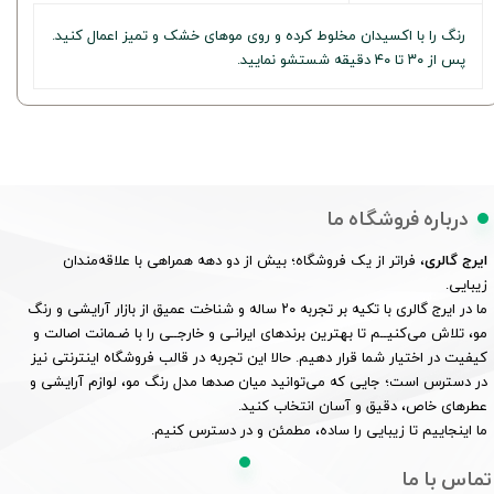
رنگ را با اکسیدان مخلوط کرده و روی موهای خشک و تمیز اعمال کنید.
پس از ۳۰ تا ۴۰ دقیقه شستشو نمایید.
درباره فروشگاه ما
ایرج گالری
، فراتر از یک فروشگاه؛ بیش از دو دهه همراهی با علاقه‌مندان
زیبایی.
ما در ایرج گالری با تکیه بر تجربه ۲۰ ساله و شناخت عمیق از بازار آرایشی و رنگ
مو، تلاش می‌کنیــم تا بهترین برندهای ایرانـی و خارجــی را با ضـمانت اصالت و
کیفیت در اختیار شما قرار دهیم. حالا این تجربه در قالب فروشگاه اینترنتی نیز
در دسترس است؛ جایی که می‌توانید میان صدها مدل رنگ مو، لوازم آرایشی و
عطرهای خاص، دقیق و آسان انتخاب کنید.
ما اینجاییم تا زیبایی را ساده، مطمئن و در دسترس کنیم.
تماس با ما