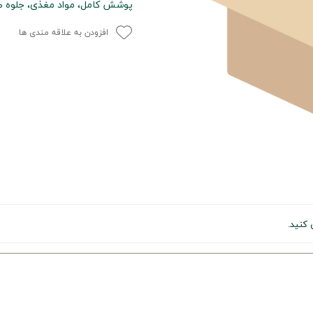
پوشش کامل، مواد مغذی، جلوه طب
افزودن به علاقه مندی ها