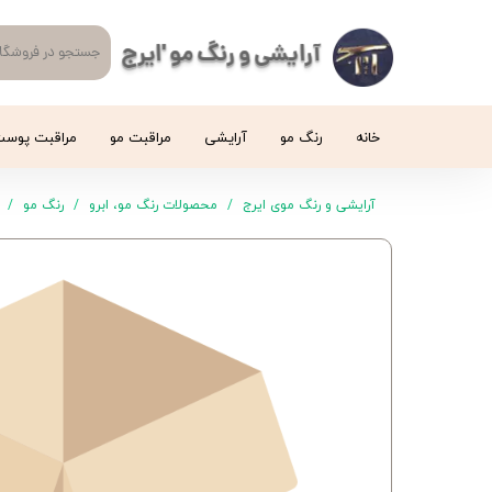
آرایشی و رنگ مو 'ایرج
خانه
رنگ مو
آرایشی
مراقبت مو
مراقبت پوس
آرایشی و رنگ موی ایرج
محصولات رنگ مو، ابرو
رنگ مو