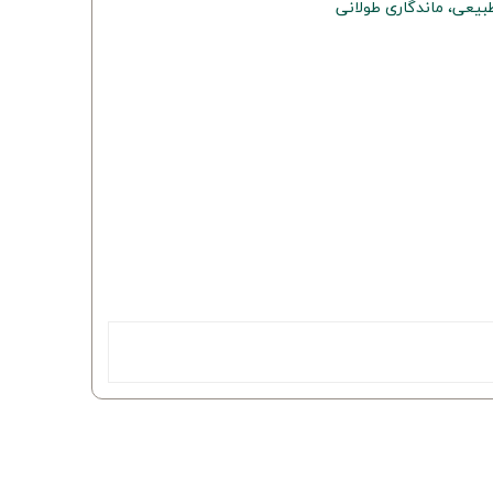
یعی، ماندگاری طولانی