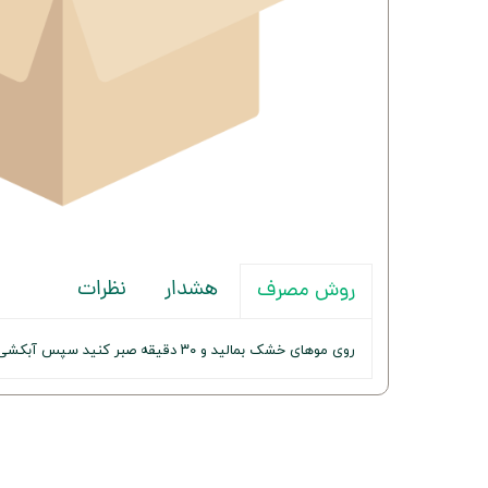
هشدار
نظرات
روش مصرف
روی موهای خشک بمالید و ۳۰ دقیقه صبر کنید سپس آبکشی کنید.