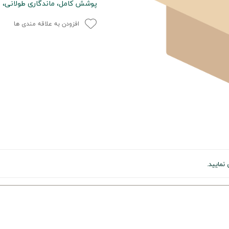
پوشش کامل، ماندگاری طولانی، م
افزودن به علاقه مندی ها