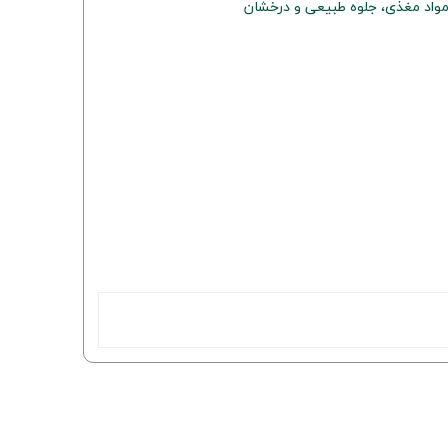
واد مغذی، جلوه طبیعی و درخشان