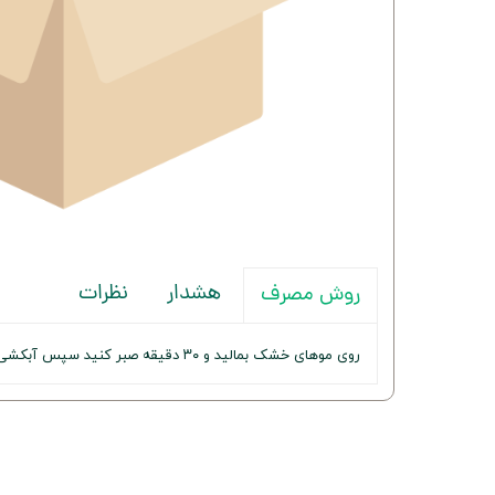
هشدار
نظرات
روش مصرف
روی موهای خشک بمالید و ۳۰ دقیقه صبر کنید سپس آبکشی نمایید.