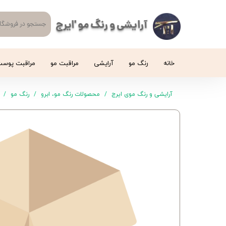
آرایشی و رنگ مو 'ایرج
خانه
رنگ مو
آرایشی
مراقبت مو
مراقبت پوس
آرایشی و رنگ موی ایرج
محصولات رنگ مو، ابرو
رنگ مو