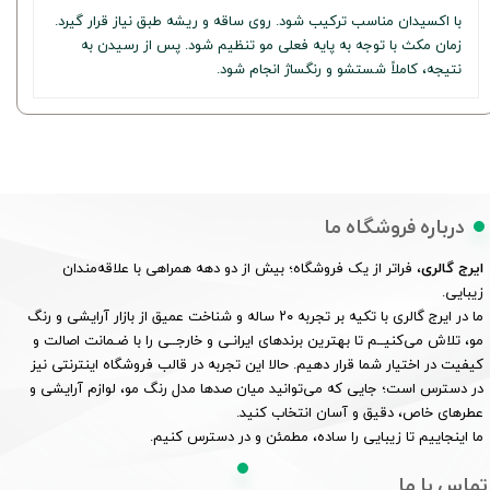
با اکسیدان مناسب ترکیب شود. روی ساقه و ریشه طبق نیاز قرار گیرد.
زمان مکث با توجه به پایه فعلی مو تنظیم شود. پس از رسیدن به
نتیجه، کاملاً شستشو و رنگساژ انجام شود.
درباره فروشگاه ما
ایرج گالری
، فراتر از یک فروشگاه؛ بیش از دو دهه همراهی با علاقه‌مندان
زیبایی.
ما در ایرج گالری با تکیه بر تجربه ۲۰ ساله و شناخت عمیق از بازار آرایشی و رنگ
مو، تلاش می‌کنیــم تا بهترین برندهای ایرانـی و خارجــی را با ضـمانت اصالت و
کیفیت در اختیار شما قرار دهیم. حالا این تجربه در قالب فروشگاه اینترنتی نیز
در دسترس است؛ جایی که می‌توانید میان صدها مدل رنگ مو، لوازم آرایشی و
عطرهای خاص، دقیق و آسان انتخاب کنید.
ما اینجاییم تا زیبایی را ساده، مطمئن و در دسترس کنیم.
تماس با ما