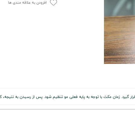
افزودن به علاقه مندی ها
ر گیرد. زمان مکث با توجه به پایه فعلی مو تنظیم شود. پس از رسیدن به نتیجه، کا