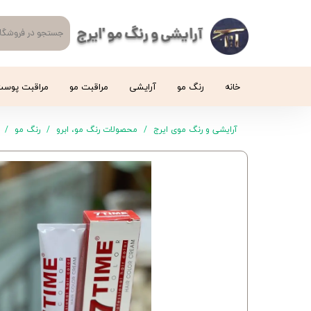
آرایشی و رنگ مو 'ایرج
خانه
رنگ مو
آرایشی
مراقبت مو
مراقبت پوس
آرایشی و رنگ موی ایرج
محصولات رنگ مو، ابرو
رنگ مو