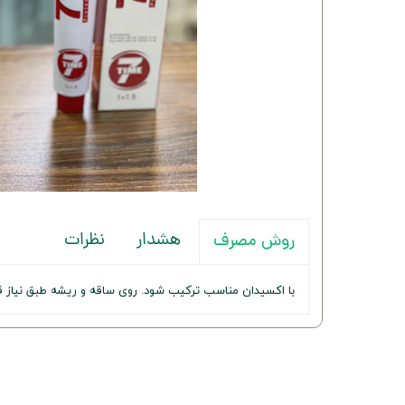
هشدار
نظرات
روش مصرف
با اکسیدان مناسب ترکیب شود. روی ساقه و ریشه طبق نیاز قرا