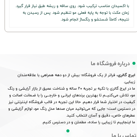
با اکسیدان مناسب ترکیب شود. روی ساقه و ریشه طبق نیاز قرار گیرد.
زمان مکث با توجه به پایه فعلی مو تنظیم شود. پس از رسیدن به
نتیجه، کاملاً شستشو و رنگساژ انجام شود.
درباره فروشگاه ما
ایرج گالری
، فراتر از یک فروشگاه؛ بیش از دو دهه همراهی با علاقه‌مندان
زیبایی.
ما در ایرج گالری با تکیه بر تجربه ۲۰ ساله و شناخت عمیق از بازار آرایشی و رنگ
مو، تلاش می‌کنیــم تا بهترین برندهای ایرانـی و خارجــی را با ضـمانت اصالت و
کیفیت در اختیار شما قرار دهیم. حالا این تجربه در قالب فروشگاه اینترنتی نیز
در دسترس است؛ جایی که می‌توانید میان صدها مدل رنگ مو، لوازم آرایشی و
عطرهای خاص، دقیق و آسان انتخاب کنید.
ما اینجاییم تا زیبایی را ساده، مطمئن و در دسترس کنیم.
تماس با ما