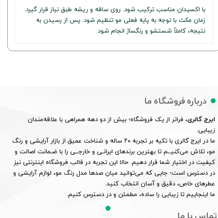
با اکسیدان مناسب ترکیب شود. روی ساقه و ریشه طبق نیاز قرار گیرد.
زمان مکث با توجه به پایه فعلی مو تنظیم شود. پس از رسیدن به
نتیجه، کاملاً شستشو و رنگساژ انجام شود.
درباره فروشگاه ما
ایرج گالری
، فراتر از یک فروشگاه؛ بیش از دو دهه همراهی با علاقه‌مندان
زیبایی.
ما در ایرج گالری با تکیه بر تجربه ۲۰ ساله و شناخت عمیق از بازار آرایشی و رنگ
مو، تلاش می‌کنیــم تا بهترین برندهای ایرانـی و خارجــی را با ضـمانت اصالت و
کیفیت در اختیار شما قرار دهیم. حالا این تجربه در قالب فروشگاه اینترنتی نیز
در دسترس است؛ جایی که می‌توانید میان صدها مدل رنگ مو، لوازم آرایشی و
عطرهای خاص، دقیق و آسان انتخاب کنید.
ما اینجاییم تا زیبایی را ساده، مطمئن و در دسترس کنیم.
تماس با ما