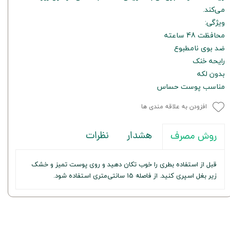
می‌کند.
ویژگی:
محافظت 48 ساعته
ضد بوی نامطبوع
رایحه خنک
بدون لکه
مناسب پوست حساس
افزودن به علاقه مندی ها
هشدار
نظرات
روش مصرف
قبل از استفاده بطری را خوب تکان دهید و روی پوست تمیز و خشک
زیر بغل اسپری کنید. از فاصله 15 سانتی‌متری استفاده شود.