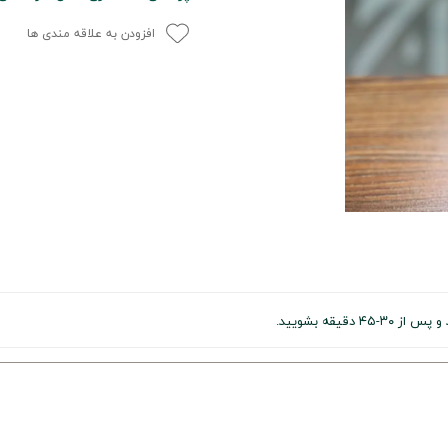
افزودن به علاقه مندی ها
یقه بشویید.