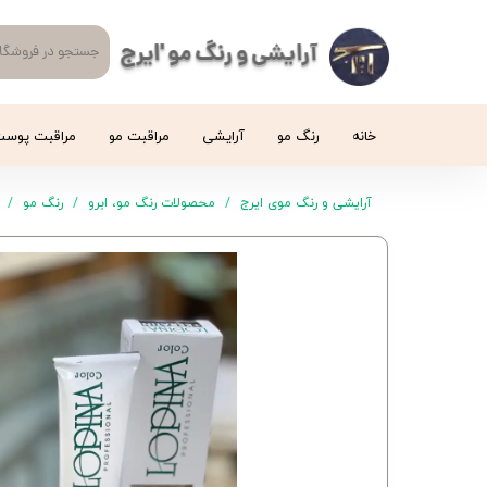
آرایشی و رنگ مو 'ایرج
خانه
رنگ مو
آرایشی
مراقبت مو
مراقبت پوس
آرایشی و رنگ موی ایرج
محصولات رنگ مو، ابرو
رنگ مو