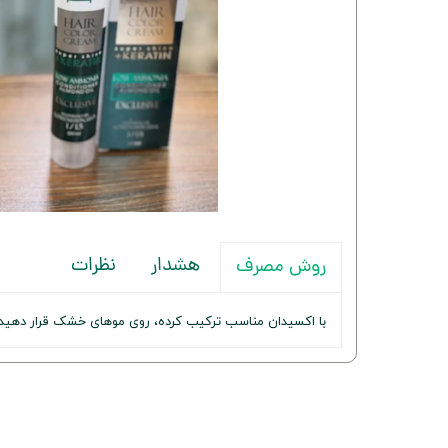
هشدار
نظرات
روش مصرف
با اکسیدان مناسب ترکیب کرده، روی موهای خشک قرار دهید و پس از ۳۰-۴۵ دق