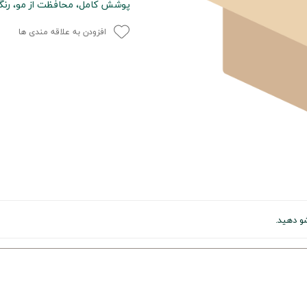
پوشش کامل، محافظت از مو، رنگ
افزودن به علاقه مندی ها