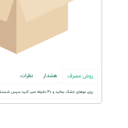
هشدار
نظرات
روش مصرف
روی موهای خشک بمالید و ۳۰ دقیقه صبر کنید سپس شستشو دهید.