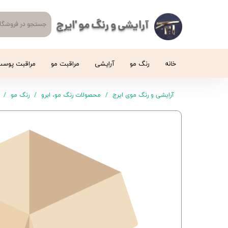
آرایشی و رنگ مو 'ایرج
خانه
رنگ مو
آرایشی
مراقبت مو
مراقبت پوس
آرایشی و رنگ موی ایرج
محصولات رنگ مو، ابرو
رنگ مو