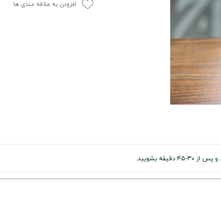
افزودن به علاقه مندی ها
یقه بشویید.