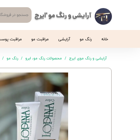
آرایشی و رنگ مو 'ایرج
خانه
رنگ مو
آرایشی
مراقبت مو
مراقبت پوس
آرایشی و رنگ موی ایرج
محصولات رنگ مو، ابرو
رنگ مو