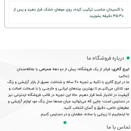
با اکسیدان مناسب ترکیب کرده، روی موهای خشک قرار دهید و پس از
۳۰-۴۵ دقیقه بشویید.
درباره فروشگاه ما
ایرج گالری
، فراتر از یک فروشگاه؛ بیش از دو دهه همراهی با علاقه‌مندان
زیبایی.
ما در ایرج گالری با تکیه بر تجربه ۲۰ ساله و شناخت عمیق از بازار آرایشی و رنگ
مو، تلاش می‌کنیــم تا بهترین برندهای ایرانـی و خارجــی را با ضـمانت اصالت و
کیفیت در اختیار شما قرار دهیم. حالا این تجربه در قالب فروشگاه اینترنتی نیز
در دسترس است؛ جایی که می‌توانید میان صدها مدل رنگ مو، لوازم آرایشی و
عطرهای خاص، دقیق و آسان انتخاب کنید.
ما اینجاییم تا زیبایی را ساده، مطمئن و در دسترس کنیم.
تماس با ما