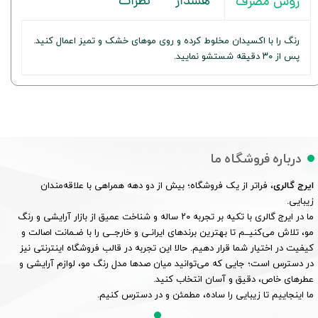
هشدار
نظرات
روش مصرف
رنگ را با اکسیدان مخلوط کرده و روی موهای خشک و تمیز اعمال کنید.
پس از ۳۰ دقیقه شستشو نمایید.
درباره فروشگاه ما
ایرج گالری
، فراتر از یک فروشگاه؛ بیش از دو دهه همراهی با علاقه‌مندان
زیبایی.
ما در ایرج گالری با تکیه بر تجربه ۲۰ ساله و شناخت عمیق از بازار آرایشی و رنگ
مو، تلاش می‌کنیــم تا بهترین برندهای ایرانـی و خارجــی را با ضـمانت اصالت و
کیفیت در اختیار شما قرار دهیم. حالا این تجربه در قالب فروشگاه اینترنتی نیز
در دسترس است؛ جایی که می‌توانید میان صدها مدل رنگ مو، لوازم آرایشی و
عطرهای خاص، دقیق و آسان انتخاب کنید.
ما اینجاییم تا زیبایی را ساده، مطمئن و در دسترس کنیم.