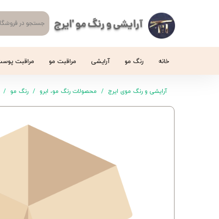
آرایشی و رنگ مو 'ایرج
خانه
رنگ مو
آرایشی
مراقبت مو
مراقبت پوس
آرایشی و رنگ موی ایرج
محصولات رنگ مو، ابرو
رنگ مو