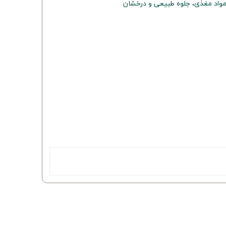
واد مغذی، جلوه طبیعی و درخشان