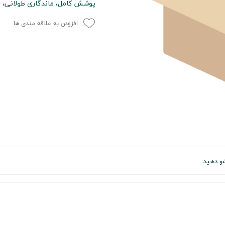
پوشش کامل، ماندگاری طولانی، م
افزودن به علاقه مندی ها