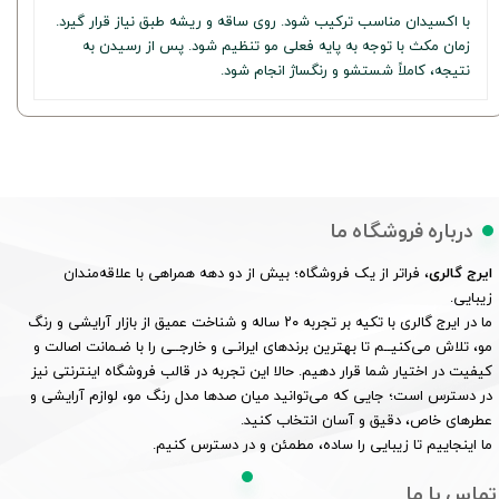
با اکسیدان مناسب ترکیب شود. روی ساقه و ریشه طبق نیاز قرار گیرد.
زمان مکث با توجه به پایه فعلی مو تنظیم شود. پس از رسیدن به
نتیجه، کاملاً شستشو و رنگساژ انجام شود.
درباره فروشگاه ما
ایرج گالری
، فراتر از یک فروشگاه؛ بیش از دو دهه همراهی با علاقه‌مندان
زیبایی.
ما در ایرج گالری با تکیه بر تجربه ۲۰ ساله و شناخت عمیق از بازار آرایشی و رنگ
مو، تلاش می‌کنیــم تا بهترین برندهای ایرانـی و خارجــی را با ضـمانت اصالت و
کیفیت در اختیار شما قرار دهیم. حالا این تجربه در قالب فروشگاه اینترنتی نیز
در دسترس است؛ جایی که می‌توانید میان صدها مدل رنگ مو، لوازم آرایشی و
عطرهای خاص، دقیق و آسان انتخاب کنید.
ما اینجاییم تا زیبایی را ساده، مطمئن و در دسترس کنیم.
تماس با ما