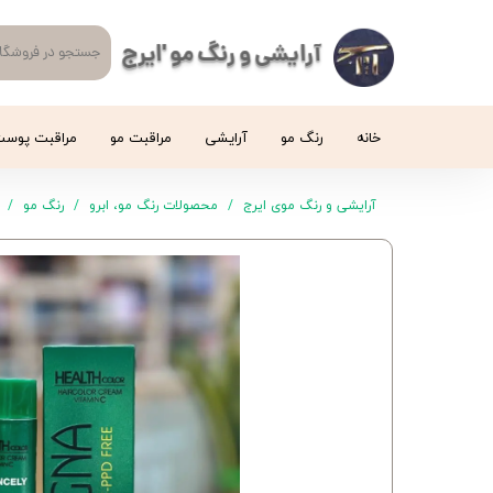
آرایشی و رنگ مو 'ایرج
خانه
رنگ مو
آرایشی
مراقبت مو
مراقبت پوس
آرایشی و رنگ موی ایرج
محصولات رنگ مو، ابرو
رنگ مو