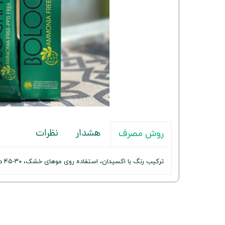
هشدار
نظرات
روش مصرف
ترکیب رنگ با اکسیدان، استفاده روی موهای خشک، ۳۰-۴۵ دقیقه صبر و سپس شستشو