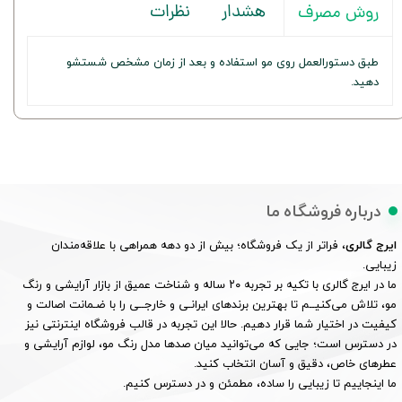
هشدار
نظرات
روش مصرف
طبق دستورالعمل روی مو استفاده و بعد از زمان مشخص شستشو
دهید.
درباره فروشگاه ما
ایرج گالری
، فراتر از یک فروشگاه؛ بیش از دو دهه همراهی با علاقه‌مندان
زیبایی.
ما در ایرج گالری با تکیه بر تجربه ۲۰ ساله و شناخت عمیق از بازار آرایشی و رنگ
مو، تلاش می‌کنیــم تا بهترین برندهای ایرانـی و خارجــی را با ضـمانت اصالت و
کیفیت در اختیار شما قرار دهیم. حالا این تجربه در قالب فروشگاه اینترنتی نیز
در دسترس است؛ جایی که می‌توانید میان صدها مدل رنگ مو، لوازم آرایشی و
عطرهای خاص، دقیق و آسان انتخاب کنید.
ما اینجاییم تا زیبایی را ساده، مطمئن و در دسترس کنیم.