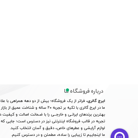
درباره فروشگاه ما
ایرج گالری
، فراتر از یک فروشگاه؛ بیش از دو دهه همراهی با علاق
ما در ایرج گالری با تکیه بر تجربه ۲۰ ساله و
بهترین برندهای ایرانـی و خارجــی را با ضـمانت اصالت و کیفیت در
تجربه در قالب فروشگاه اینترنتی نیز در دسترس است؛ جایی که 
لوازم آرایشی و عطرهای خاص، دقیق و آسان انتخاب کنید.
ما اینجاییم تا زیبایی را ساده، مطمئن و در دسترس کنیم.