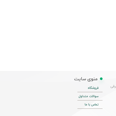
منوی سایت
شرقی
فروشگاه
سوالات متداول
تماس با ما