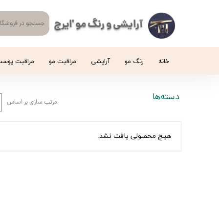
آرایشی و رنگ مو 'ایرج
خانه
رنگ مو
آرایشی
مراقبت مو
مراقبت پوس
دسته‌ها
مرتب سازی بر اساس
هیچ محصولی یافت نشد.