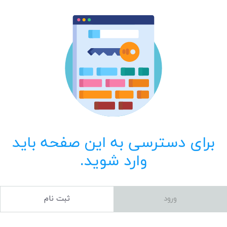
برای دسترسی به این صفحه باید
وارد شوید.
ورود
ثبت نام