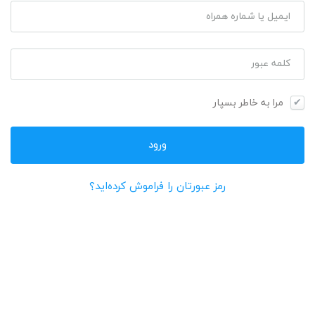
ایمیل یا شماره همراه
کلمه عبور
مرا به خاطر بسپار
رمز عبورتان را فراموش کرده‌اید؟